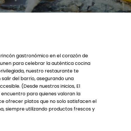
n rincón gastronómico en el corazón de
 unen para celebrar la auténtica cocina
ivilegiada, nuestro restaurante te
 salir del barrio, asegurando una
ccesible. (Desde nuestros inicios, El
e encuentro para quienes valoran la
ce ofrecer platos que no solo satisfacen el
a, siempre utilizando productos frescos y